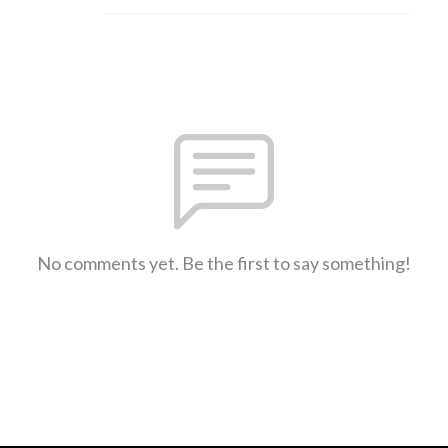
No comments yet. Be the first to say something!